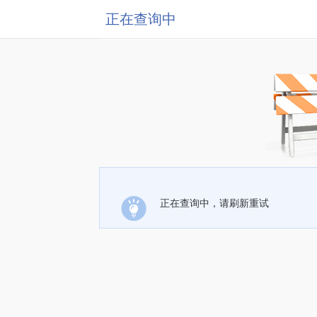
正在查询中
正在查询中，请刷新重试