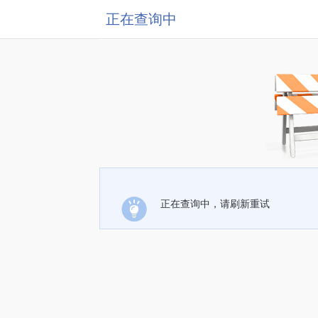
正在查询中
正在查询中，请刷新重试