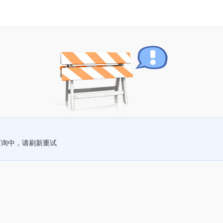
查询中，请刷新重试