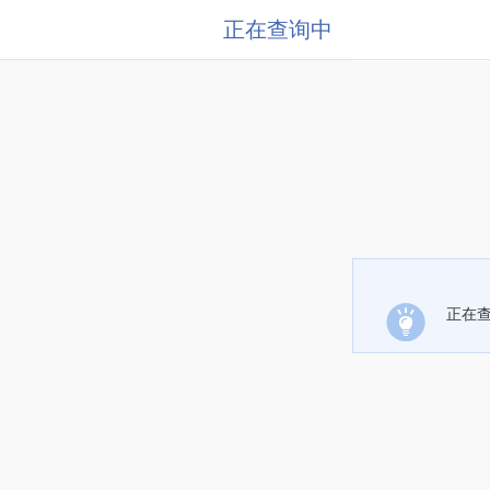
正在查询中
正在