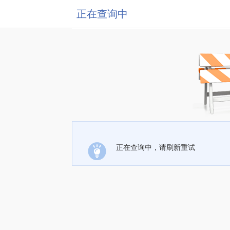
正在查询中
正在查询中，请刷新重试