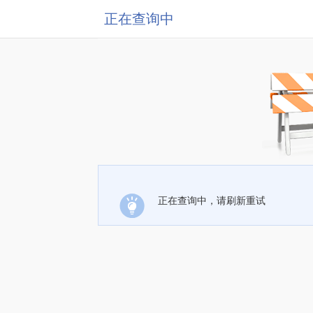
正在查询中
正在查询中，请刷新重试