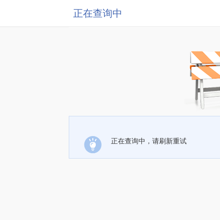
正在查询中
正在查询中，请刷新重试