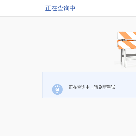
正在查询中
正在查询中，请刷新重试