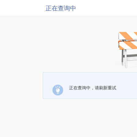
正在查询中
正在查询中，请刷新重试