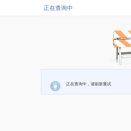
正在查询中
正在查询中，请刷新重试