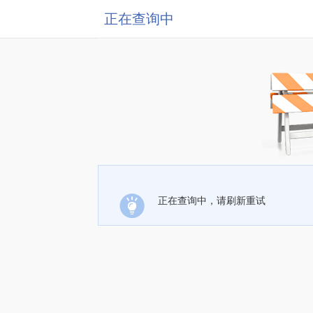
正在查询中
正在查询中，请刷新重试