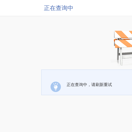
正在查询中
正在查询中，请刷新重试