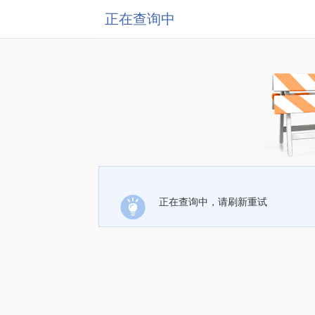
正在查询中
正在查询中，请刷新重试