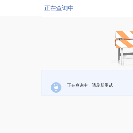
正在查询中
正在查询中，请刷新重试