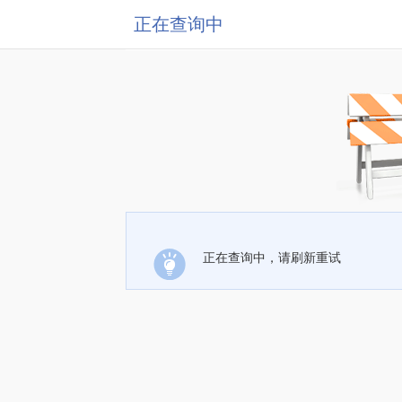
正在查询中
正在查询中，请刷新重试