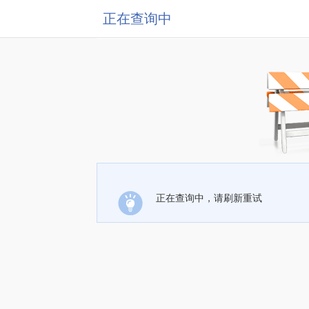
正在查询中
正在查询中，请刷新重试