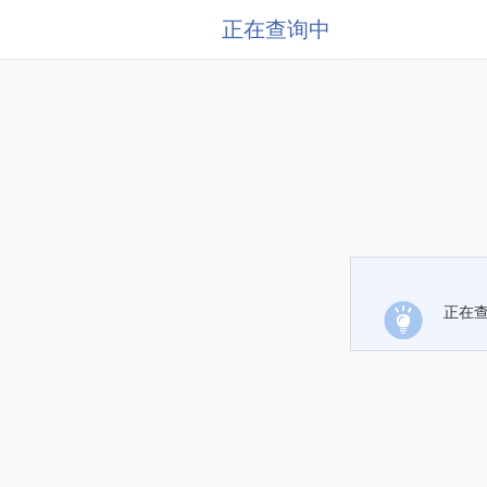
正在查询中
正在