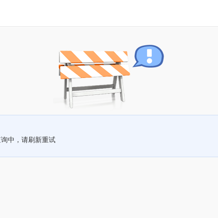
查询中，请刷新重试