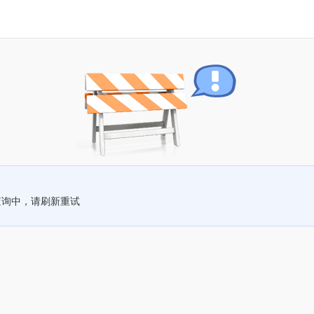
查询中，请刷新重试