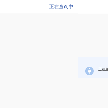
正在查询中
正在