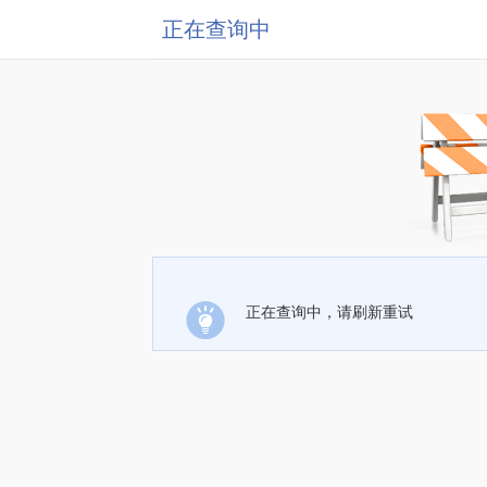
正在查询中
正在查询中，请刷新重试