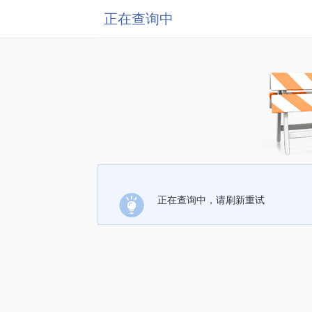
正在查询中
正在查询中，请刷新重试