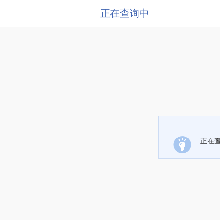
正在查询中
正在