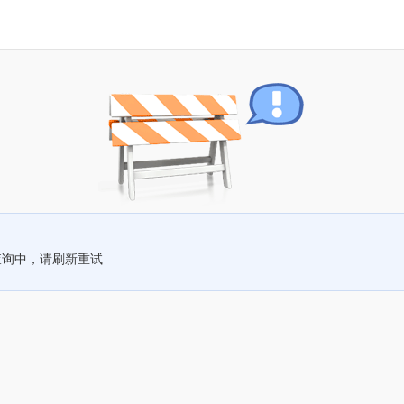
查询中，请刷新重试