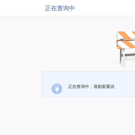
正在查询中
正在查询中，请刷新重试