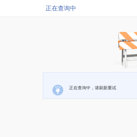
正在查询中
正在查询中，请刷新重试