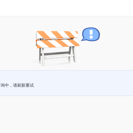
查询中，请刷新重试