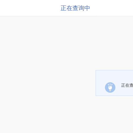
正在查询中
正在