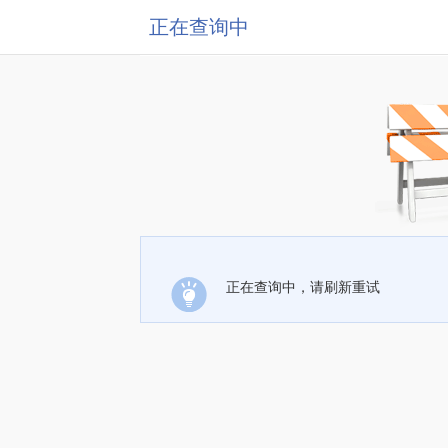
正在查询中
正在查询中，请刷新重试