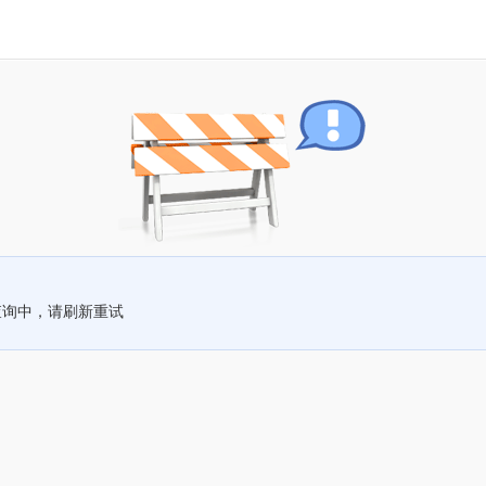
查询中，请刷新重试