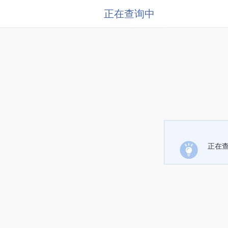
正在查询中
正在