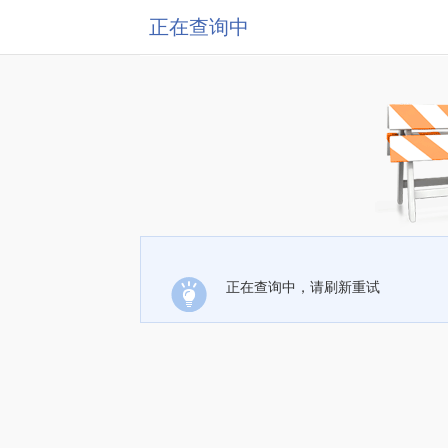
正在查询中
正在查询中，请刷新重试