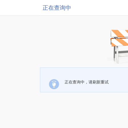
正在查询中
正在查询中，请刷新重试