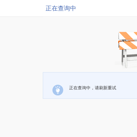
正在查询中
正在查询中，请刷新重试