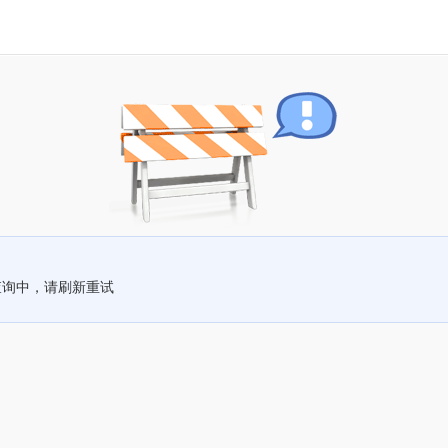
查询中，请刷新重试