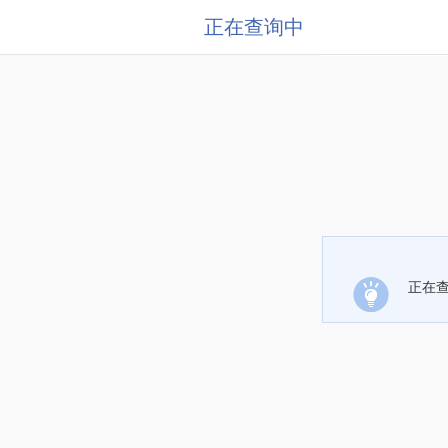
正在查询中
正在