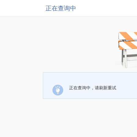
正在查询中
正在查询中，请刷新重试