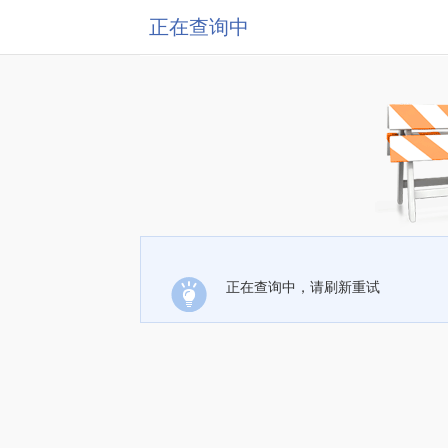
正在查询中
正在查询中，请刷新重试