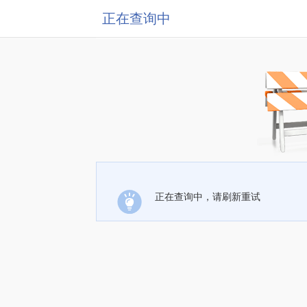
正在查询中
正在查询中，请刷新重试