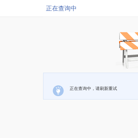
正在查询中
正在查询中，请刷新重试