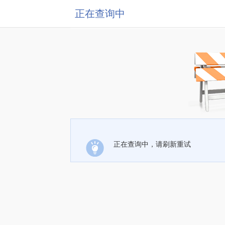
正在查询中
正在查询中，请刷新重试