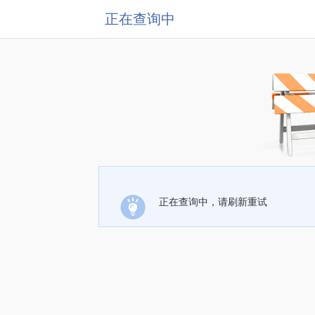
正在查询中
正在查询中，请刷新重试