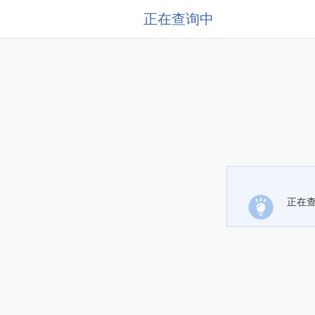
正在查询中
正在