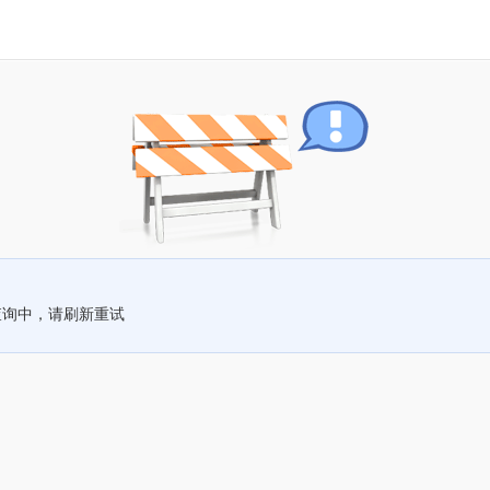
查询中，请刷新重试