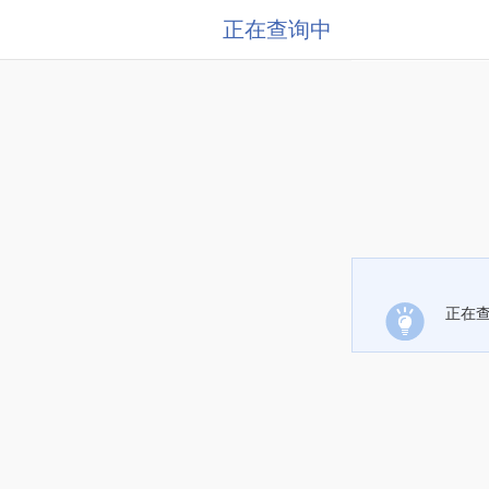
正在查询中
正在