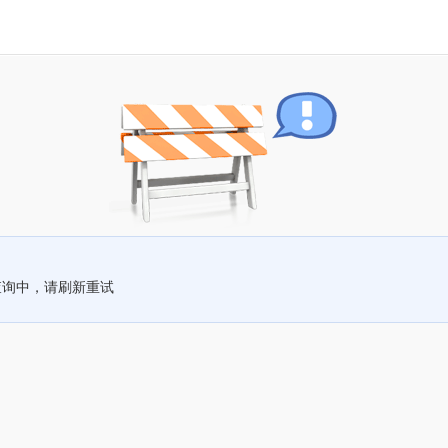
查询中，请刷新重试