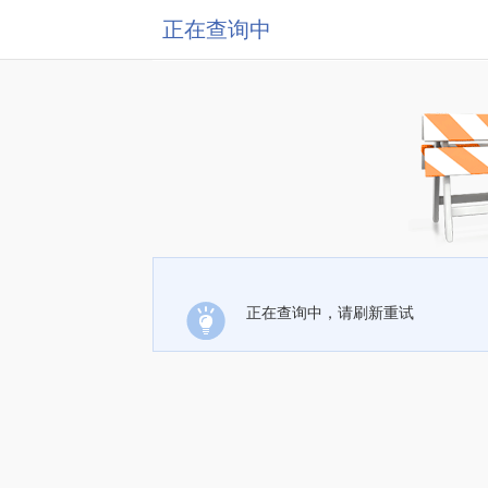
正在查询中
正在查询中，请刷新重试