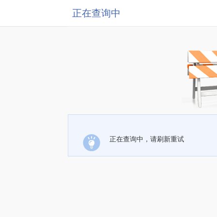
正在查询中
正在查询中，请刷新重试