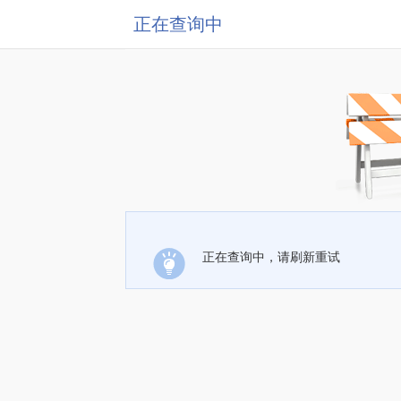
正在查询中
正在查询中，请刷新重试