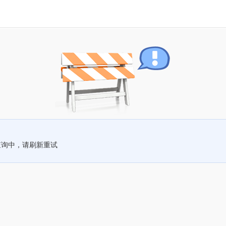
查询中，请刷新重试