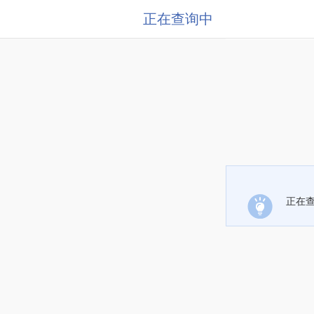
正在查询中
正在