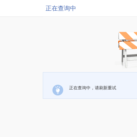
正在查询中
正在查询中，请刷新重试