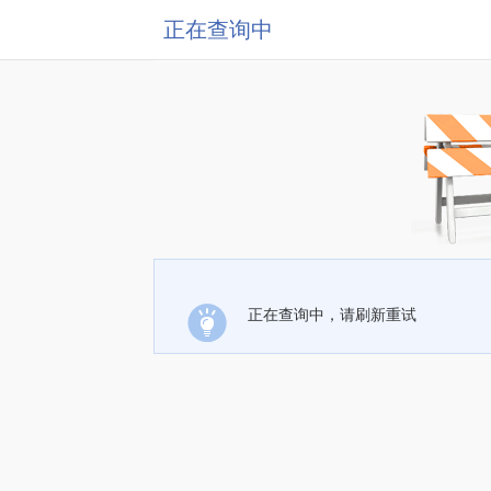
正在查询中
正在查询中，请刷新重试