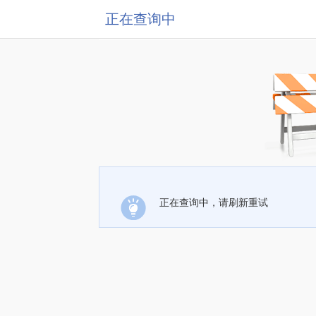
正在查询中
正在查询中，请刷新重试