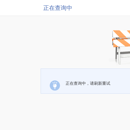
正在查询中
正在查询中，请刷新重试