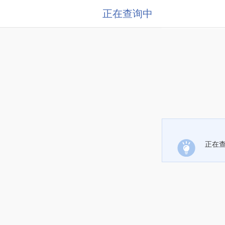
正在查询中
正在