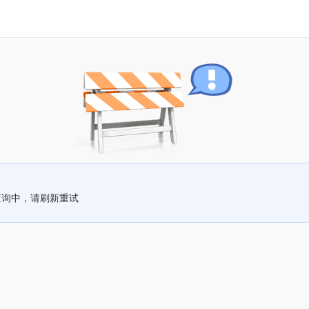
查询中，请刷新重试