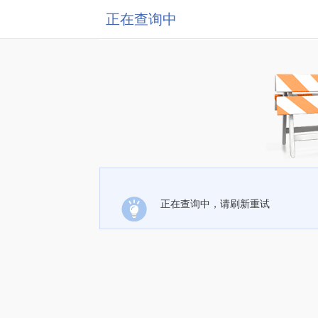
正在查询中
正在查询中，请刷新重试