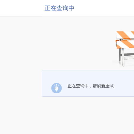
正在查询中
正在查询中，请刷新重试