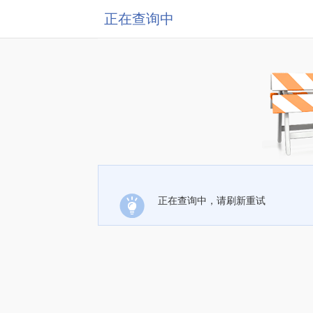
正在查询中
正在查询中，请刷新重试