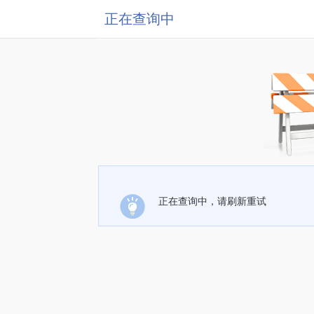
正在查询中
正在查询中，请刷新重试